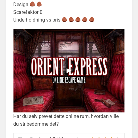
Design
Scarefaktor 0
Underholdning vs pris
Har du selv prøvet dette online rum, hvordan ville
du så bedømme det?